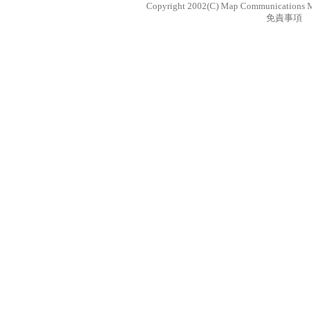
Copyright 2002(C) Map Communications Mu
免責事項