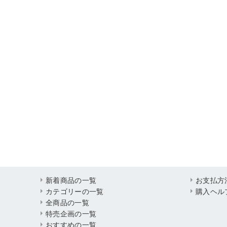
新着商品の一覧
お支払方
カテゴリーの一覧
購入ヘル
全商品の一覧
特売企画の一覧
おすすめの一覧