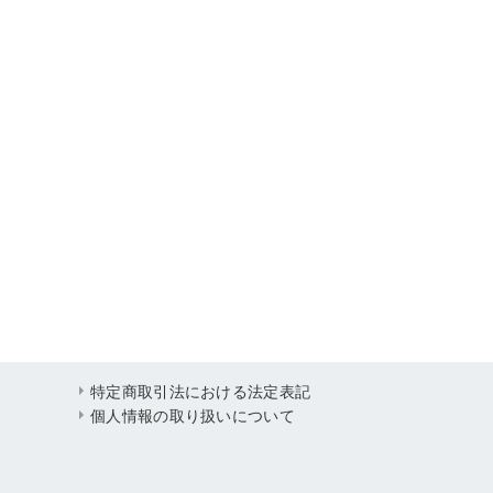
特定商取引法における法定表記
個人情報の取り扱いについて