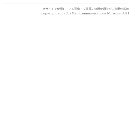
当サイトで使用している画像・文章等の無断使用並びに無断転載は
Copyright 2007(C) Map Communications Museum. All R