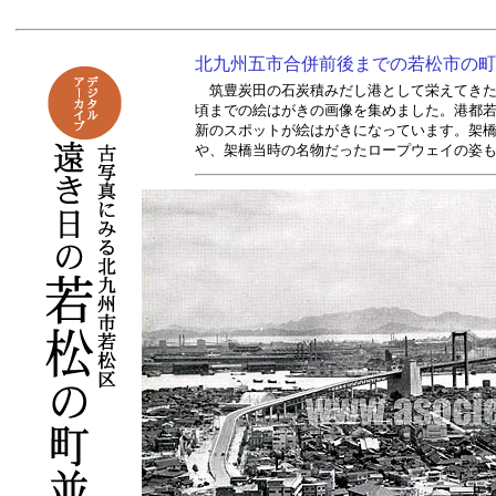
北九州五市合併前後までの若松市の町
筑豊炭田の石炭積みだし港として栄えてきた
頃までの絵はがきの画像を集めました。港都
新のスポットが絵はがきになっています。架
や、架橋当時の名物だったロープウェイの姿