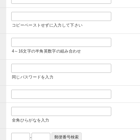
コピーペーストせずに入力して下さい
4～16文字の半角英数字の組み合わせ
同じパスワードを入力
全角ひらがなを入力
-