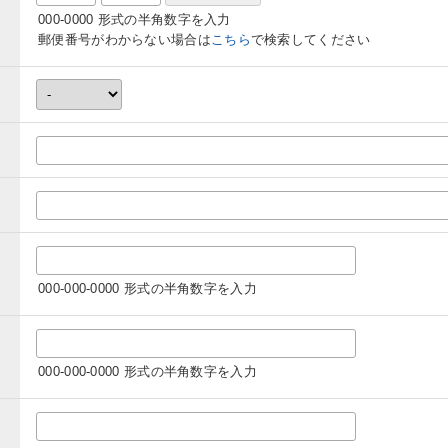
000-0000 形式の半角数字を入力
郵便番号がわからない場合は
こちら
で検索してください
000-000-0000 形式の半角数字を入力
000-000-0000 形式の半角数字を入力